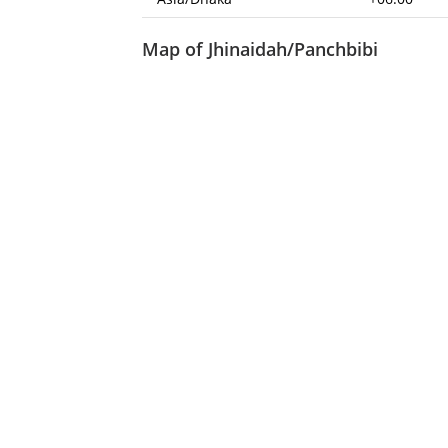
Map of Jhinaidah/Panchbibi