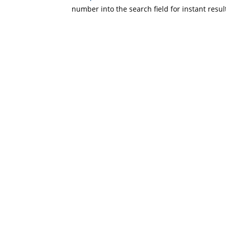
number into the search field for instant resul