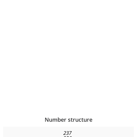
Number structure
237