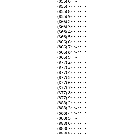
(855) 6
•
•
-
•
•
•
•
(855) 7
•
•
-
•
•
•
•
(855) 8
•
•
-
•
•
•
•
(855) 9
•
•
-
•
•
•
•
(866) 2
•
•
-
•
•
•
•
(866) 3
•
•
-
•
•
•
•
(866) 4
•
•
-
•
•
•
•
(866) 5
•
•
-
•
•
•
•
(866) 6
•
•
-
•
•
•
•
(866) 7
•
•
-
•
•
•
•
(866) 8
•
•
-
•
•
•
•
(866) 9
•
•
-
•
•
•
•
(877) 2
•
•
-
•
•
•
•
(877) 3
•
•
-
•
•
•
•
(877) 4
•
•
-
•
•
•
•
(877) 5
•
•
-
•
•
•
•
(877) 6
•
•
-
•
•
•
•
(877) 7
•
•
-
•
•
•
•
(877) 8
•
•
-
•
•
•
•
(877) 9
•
•
-
•
•
•
•
(888) 2
•
•
-
•
•
•
•
(888) 3
•
•
-
•
•
•
•
(888) 4
•
•
-
•
•
•
•
(888) 5
•
•
-
•
•
•
•
(888) 6
•
•
-
•
•
•
•
(888) 7
•
•
-
•
•
•
•
(888) 8
•
•
-
•
•
•
•