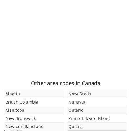
Other area codes in Canada
Alberta
Nova Scotia
British Columbia
Nunavut
Manitoba
Ontario
New Brunswick
Prince Edward Island
Newfoundland and
Quebec