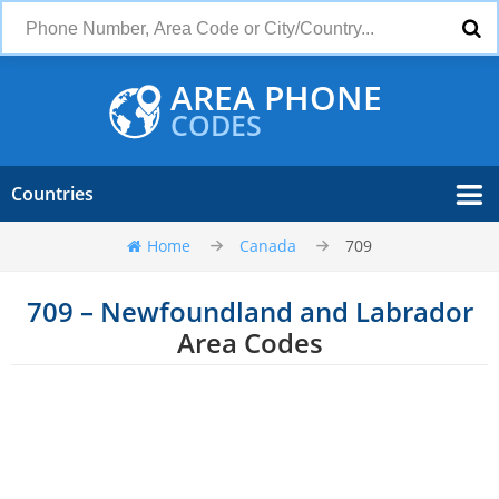
AREA PHONE
CODES
Countries
Home
Canada
709
709 – Newfoundland and Labrador
Area Codes