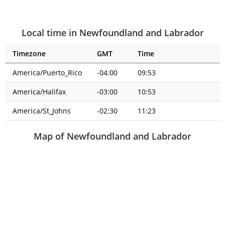
Local time in Newfoundland and Labrador
Timezone
GMT
Time
America/Puerto_Rico
-04:00
09:53
America/Halifax
-03:00
10:53
America/St_Johns
-02:30
11:23
Map of Newfoundland and Labrador