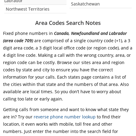
Labrador
Saskatchewan
Northwest Territories
Area Codes Search Notes
Fixed phone numbers in
Canada, Newfoundland and Labrador
(area code 709)
are comprised of a single country code (+1), a 3
digit area code, a 3 digit local office code (or region code), and a
4 digit line code. Making a call with the wrong country, area, or
region code can be costly. Browse our sites area and region
codes by state and city to ensure you have the correct
information for your calls. Each states page contains a list of
the cities within that state and the numbers of that area. Also
available are local times. So you don’t have to worry about
calling too late or early again.
Getting calls from someone and want to know what state they
are in? Try our
reverse phone number lookup
to find their
location, it even works with mobile, toll free and other
numbers. Just enter the number into the search field for