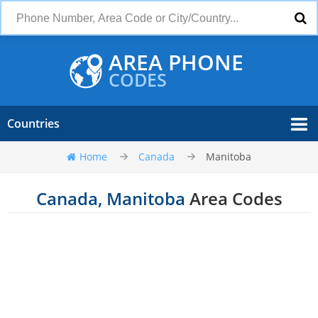
AREA PHONE
CODES
Countries
Home
Canada
Manitoba
Canada, Manitoba
Area Codes