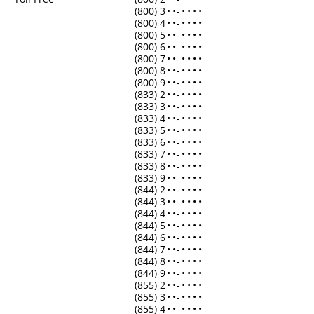
(800) 3
•
•
-
•
•
•
•
(800) 4
•
•
-
•
•
•
•
(800) 5
•
•
-
•
•
•
•
(800) 6
•
•
-
•
•
•
•
(800) 7
•
•
-
•
•
•
•
(800) 8
•
•
-
•
•
•
•
(800) 9
•
•
-
•
•
•
•
(833) 2
•
•
-
•
•
•
•
(833) 3
•
•
-
•
•
•
•
(833) 4
•
•
-
•
•
•
•
(833) 5
•
•
-
•
•
•
•
(833) 6
•
•
-
•
•
•
•
(833) 7
•
•
-
•
•
•
•
(833) 8
•
•
-
•
•
•
•
(833) 9
•
•
-
•
•
•
•
(844) 2
•
•
-
•
•
•
•
(844) 3
•
•
-
•
•
•
•
(844) 4
•
•
-
•
•
•
•
(844) 5
•
•
-
•
•
•
•
(844) 6
•
•
-
•
•
•
•
(844) 7
•
•
-
•
•
•
•
(844) 8
•
•
-
•
•
•
•
(844) 9
•
•
-
•
•
•
•
(855) 2
•
•
-
•
•
•
•
(855) 3
•
•
-
•
•
•
•
(855) 4
•
•
-
•
•
•
•