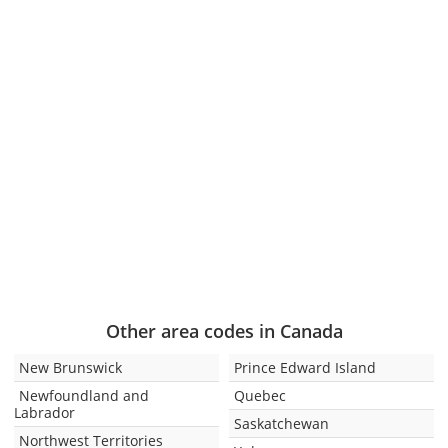
Other area codes in Canada
New Brunswick
Prince Edward Island
Newfoundland and
Quebec
Labrador
Saskatchewan
Northwest Territories