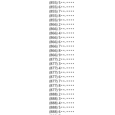
(855) 5
•
•
-
•
•
•
•
(855) 6
•
•
-
•
•
•
•
(855) 7
•
•
-
•
•
•
•
(855) 8
•
•
-
•
•
•
•
(855) 9
•
•
-
•
•
•
•
(866) 2
•
•
-
•
•
•
•
(866) 3
•
•
-
•
•
•
•
(866) 4
•
•
-
•
•
•
•
(866) 5
•
•
-
•
•
•
•
(866) 6
•
•
-
•
•
•
•
(866) 7
•
•
-
•
•
•
•
(866) 8
•
•
-
•
•
•
•
(866) 9
•
•
-
•
•
•
•
(877) 2
•
•
-
•
•
•
•
(877) 3
•
•
-
•
•
•
•
(877) 4
•
•
-
•
•
•
•
(877) 5
•
•
-
•
•
•
•
(877) 6
•
•
-
•
•
•
•
(877) 7
•
•
-
•
•
•
•
(877) 8
•
•
-
•
•
•
•
(877) 9
•
•
-
•
•
•
•
(888) 2
•
•
-
•
•
•
•
(888) 3
•
•
-
•
•
•
•
(888) 4
•
•
-
•
•
•
•
(888) 5
•
•
-
•
•
•
•
(888) 6
•
•
-
•
•
•
•