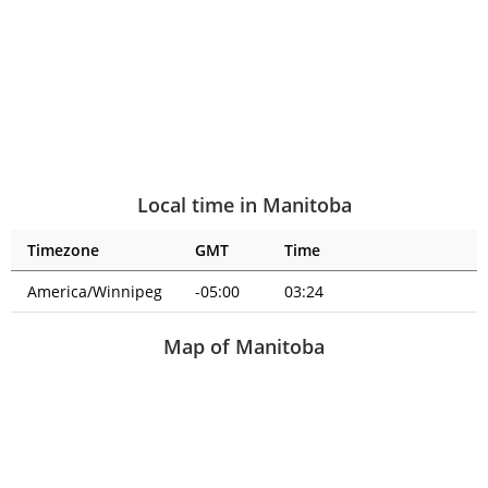
Local time in Manitoba
Timezone
GMT
Time
America/Winnipeg
-05:00
03:24
Map of Manitoba