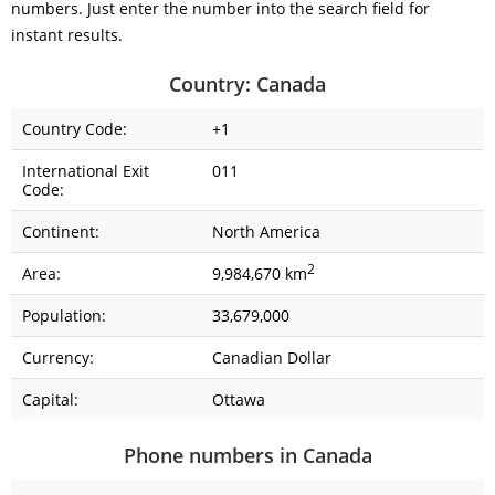
numbers. Just enter the number into the search field for
instant results.
Country: Canada
Country Code:
+1
International Exit
011
Code:
Continent:
North America
2
Area:
9,984,670 km
Population:
33,679,000
Currency:
Canadian Dollar
Capital:
Ottawa
Phone numbers in Canada