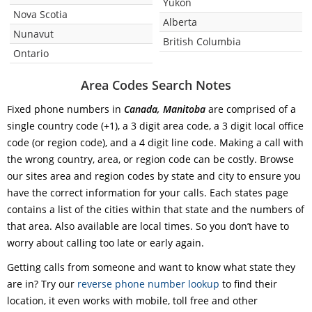
Yukon
Nova Scotia
Alberta
Nunavut
British Columbia
Ontario
Area Codes Search Notes
Fixed phone numbers in
Canada, Manitoba
are comprised of a
single country code (+1), a 3 digit area code, a 3 digit local office
code (or region code), and a 4 digit line code. Making a call with
the wrong country, area, or region code can be costly. Browse
our sites area and region codes by state and city to ensure you
have the correct information for your calls. Each states page
contains a list of the cities within that state and the numbers of
that area. Also available are local times. So you don’t have to
worry about calling too late or early again.
Getting calls from someone and want to know what state they
are in? Try our
reverse phone number lookup
to find their
location, it even works with mobile, toll free and other