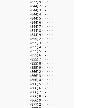
(833) 9
•
•
-
•
•
•
•
(844) 2
•
•
-
•
•
•
•
(844) 3
•
•
-
•
•
•
•
(844) 4
•
•
-
•
•
•
•
(844) 5
•
•
-
•
•
•
•
(844) 6
•
•
-
•
•
•
•
(844) 7
•
•
-
•
•
•
•
(844) 8
•
•
-
•
•
•
•
(844) 9
•
•
-
•
•
•
•
(855) 2
•
•
-
•
•
•
•
(855) 3
•
•
-
•
•
•
•
(855) 4
•
•
-
•
•
•
•
(855) 5
•
•
-
•
•
•
•
(855) 6
•
•
-
•
•
•
•
(855) 7
•
•
-
•
•
•
•
(855) 8
•
•
-
•
•
•
•
(855) 9
•
•
-
•
•
•
•
(866) 2
•
•
-
•
•
•
•
(866) 3
•
•
-
•
•
•
•
(866) 4
•
•
-
•
•
•
•
(866) 5
•
•
-
•
•
•
•
(866) 6
•
•
-
•
•
•
•
(866) 7
•
•
-
•
•
•
•
(866) 8
•
•
-
•
•
•
•
(866) 9
•
•
-
•
•
•
•
(877) 2
•
•
-
•
•
•
•