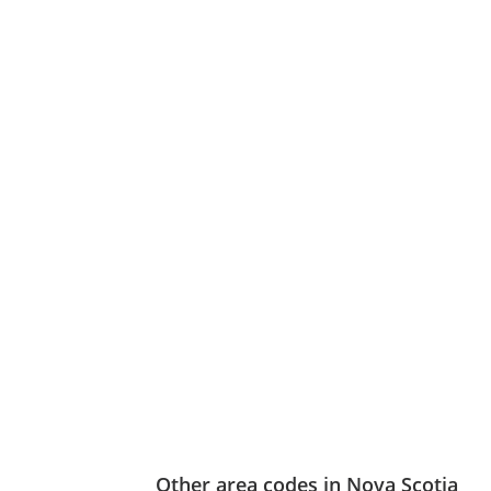
Other area codes in Nova Scotia