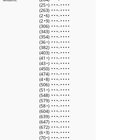
(25
•
)
•
•
•
-
•
•
•
•
(263)
•
•
•
-
•
•
•
•
(2
•
6)
•
•
•
-
•
•
•
•
(2
•
9)
•
•
•
-
•
•
•
•
(306)
•
•
•
-
•
•
•
•
(343)
•
•
•
-
•
•
•
•
(354)
•
•
•
-
•
•
•
•
(36
•
)
•
•
•
-
•
•
•
•
(382)
•
•
•
-
•
•
•
•
(403)
•
•
•
-
•
•
•
•
(41
•
)
•
•
•
-
•
•
•
•
(43
•
)
•
•
•
-
•
•
•
•
(450)
•
•
•
-
•
•
•
•
(474)
•
•
•
-
•
•
•
•
(4
•
8)
•
•
•
-
•
•
•
•
(506)
•
•
•
-
•
•
•
•
(51
•
)
•
•
•
-
•
•
•
•
(548)
•
•
•
-
•
•
•
•
(579)
•
•
•
-
•
•
•
•
(58
•
)
•
•
•
-
•
•
•
•
(604)
•
•
•
-
•
•
•
•
(639)
•
•
•
-
•
•
•
•
(647)
•
•
•
-
•
•
•
•
(672)
•
•
•
-
•
•
•
•
(6
•
3)
•
•
•
-
•
•
•
•
(70
•
)
•
•
•
-
•
•
•
•