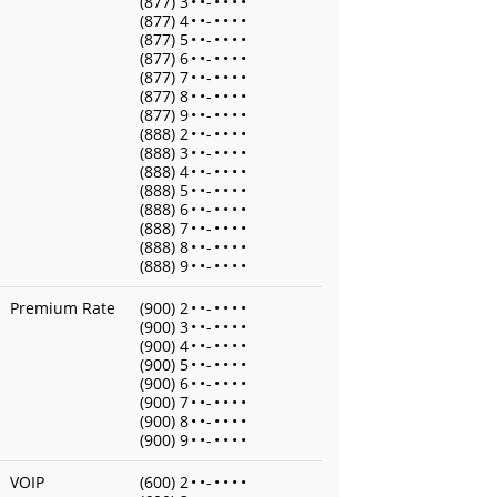
(877) 3
•
•
-
•
•
•
•
(877) 4
•
•
-
•
•
•
•
(877) 5
•
•
-
•
•
•
•
(877) 6
•
•
-
•
•
•
•
(877) 7
•
•
-
•
•
•
•
(877) 8
•
•
-
•
•
•
•
(877) 9
•
•
-
•
•
•
•
(888) 2
•
•
-
•
•
•
•
(888) 3
•
•
-
•
•
•
•
(888) 4
•
•
-
•
•
•
•
(888) 5
•
•
-
•
•
•
•
(888) 6
•
•
-
•
•
•
•
(888) 7
•
•
-
•
•
•
•
(888) 8
•
•
-
•
•
•
•
(888) 9
•
•
-
•
•
•
•
Premium Rate
(900) 2
•
•
-
•
•
•
•
(900) 3
•
•
-
•
•
•
•
(900) 4
•
•
-
•
•
•
•
(900) 5
•
•
-
•
•
•
•
(900) 6
•
•
-
•
•
•
•
(900) 7
•
•
-
•
•
•
•
(900) 8
•
•
-
•
•
•
•
(900) 9
•
•
-
•
•
•
•
VOIP
(600) 2
•
•
-
•
•
•
•