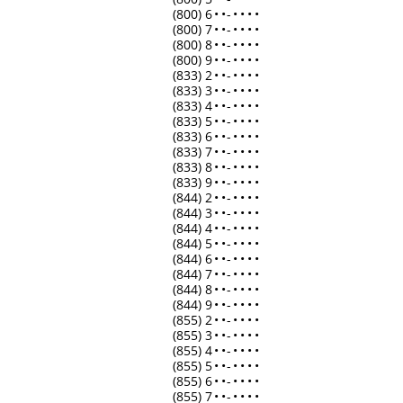
(800) 6
•
•
-
•
•
•
•
(800) 7
•
•
-
•
•
•
•
(800) 8
•
•
-
•
•
•
•
(800) 9
•
•
-
•
•
•
•
(833) 2
•
•
-
•
•
•
•
(833) 3
•
•
-
•
•
•
•
(833) 4
•
•
-
•
•
•
•
(833) 5
•
•
-
•
•
•
•
(833) 6
•
•
-
•
•
•
•
(833) 7
•
•
-
•
•
•
•
(833) 8
•
•
-
•
•
•
•
(833) 9
•
•
-
•
•
•
•
(844) 2
•
•
-
•
•
•
•
(844) 3
•
•
-
•
•
•
•
(844) 4
•
•
-
•
•
•
•
(844) 5
•
•
-
•
•
•
•
(844) 6
•
•
-
•
•
•
•
(844) 7
•
•
-
•
•
•
•
(844) 8
•
•
-
•
•
•
•
(844) 9
•
•
-
•
•
•
•
(855) 2
•
•
-
•
•
•
•
(855) 3
•
•
-
•
•
•
•
(855) 4
•
•
-
•
•
•
•
(855) 5
•
•
-
•
•
•
•
(855) 6
•
•
-
•
•
•
•
(855) 7
•
•
-
•
•
•
•