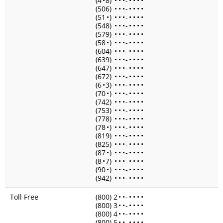
(4
•
8)
•
•
•
-
•
•
•
•
(506)
•
•
•
-
•
•
•
•
(51
•
)
•
•
•
-
•
•
•
•
(548)
•
•
•
-
•
•
•
•
(579)
•
•
•
-
•
•
•
•
(58
•
)
•
•
•
-
•
•
•
•
(604)
•
•
•
-
•
•
•
•
(639)
•
•
•
-
•
•
•
•
(647)
•
•
•
-
•
•
•
•
(672)
•
•
•
-
•
•
•
•
(6
•
3)
•
•
•
-
•
•
•
•
(70
•
)
•
•
•
-
•
•
•
•
(742)
•
•
•
-
•
•
•
•
(753)
•
•
•
-
•
•
•
•
(778)
•
•
•
-
•
•
•
•
(78
•
)
•
•
•
-
•
•
•
•
(819)
•
•
•
-
•
•
•
•
(825)
•
•
•
-
•
•
•
•
(87
•
)
•
•
•
-
•
•
•
•
(8
•
7)
•
•
•
-
•
•
•
•
(90
•
)
•
•
•
-
•
•
•
•
(942)
•
•
•
-
•
•
•
•
Toll Free
(800) 2
•
•
-
•
•
•
•
(800) 3
•
•
-
•
•
•
•
(800) 4
•
•
-
•
•
•
•
(800) 5
•
•
-
•
•
•
•