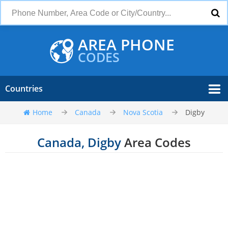
AREA PHONE
CODES
Countries
Home
Canada
Nova Scotia
Digby
Canada, Digby
Area Codes