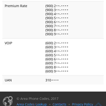
Premium Rate
(900) 2
•
•
-
•
•
•
•
(900) 3
•
•
-
•
•
•
•
(900) 4
•
•
-
•
•
•
•
(900) 5
•
•
-
•
•
•
•
(900) 6
•
•
-
•
•
•
•
(900) 7
•
•
-
•
•
•
•
(900) 8
•
•
-
•
•
•
•
(900) 9
•
•
-
•
•
•
•
VOIP
(600) 2
•
•
-
•
•
•
•
(600) 3
•
•
-
•
•
•
•
(600) 4
•
•
-
•
•
•
•
(600) 5
•
•
-
•
•
•
•
(600) 6
•
•
-
•
•
•
•
(600) 7
•
•
-
•
•
•
•
(600) 8
•
•
-
•
•
•
•
(600) 9
•
•
-
•
•
•
•
UAN
310
•
•
•
•
© Area Phone Codes, 2017
Area Codes Lookup
Contacts
Privacy Policy