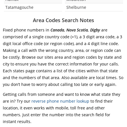
Tatamagouche
Shelburne
Area Codes Search Notes
Fixed phone numbers in
Canada, Nova Scotia, Digby
are
comprised of a single country code (+1), a 3 digit area code, a 3
digit local office code (or region code), and a 4 digit line code.
Making a call with the wrong country, area, or region code can
be costly. Browse our sites area and region codes by state and
city to ensure you have the correct information for your calls.
Each states page contains a list of the cities within that state
and the numbers of that area. Also available are local times. So
you don’t have to worry about calling too late or early again.
Getting calls from someone and want to know what state they
are in? Try our
reverse phone number lookup
to find their
location, it even works with mobile, toll free and other
numbers. Just enter the number into the search field for
instant results.