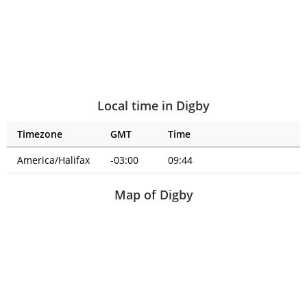
Local time in Digby
Timezone
GMT
Time
America/Halifax
-03:00
09:44
Map of Digby