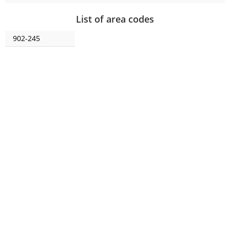
List of area codes
902-245