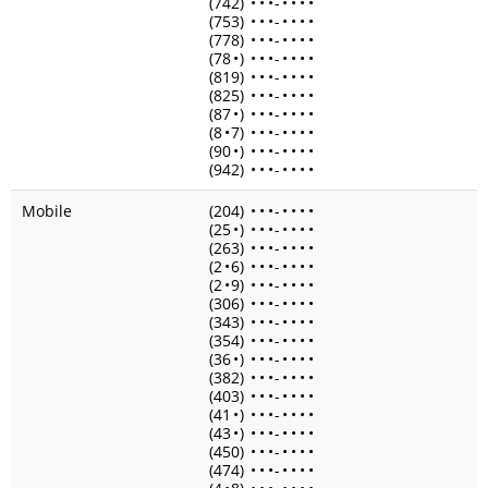
(742)
•
•
•
-
•
•
•
•
(753)
•
•
•
-
•
•
•
•
(778)
•
•
•
-
•
•
•
•
(78
•
)
•
•
•
-
•
•
•
•
(819)
•
•
•
-
•
•
•
•
(825)
•
•
•
-
•
•
•
•
(87
•
)
•
•
•
-
•
•
•
•
(8
•
7)
•
•
•
-
•
•
•
•
(90
•
)
•
•
•
-
•
•
•
•
(942)
•
•
•
-
•
•
•
•
Mobile
(204)
•
•
•
-
•
•
•
•
(25
•
)
•
•
•
-
•
•
•
•
(263)
•
•
•
-
•
•
•
•
(2
•
6)
•
•
•
-
•
•
•
•
(2
•
9)
•
•
•
-
•
•
•
•
(306)
•
•
•
-
•
•
•
•
(343)
•
•
•
-
•
•
•
•
(354)
•
•
•
-
•
•
•
•
(36
•
)
•
•
•
-
•
•
•
•
(382)
•
•
•
-
•
•
•
•
(403)
•
•
•
-
•
•
•
•
(41
•
)
•
•
•
-
•
•
•
•
(43
•
)
•
•
•
-
•
•
•
•
(450)
•
•
•
-
•
•
•
•
(474)
•
•
•
-
•
•
•
•