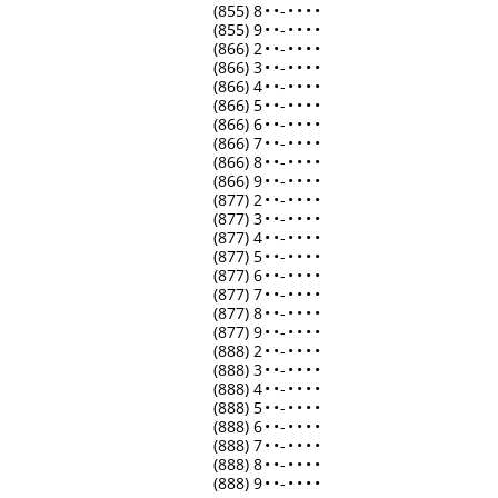
(855) 8
•
•
-
•
•
•
•
(855) 9
•
•
-
•
•
•
•
(866) 2
•
•
-
•
•
•
•
(866) 3
•
•
-
•
•
•
•
(866) 4
•
•
-
•
•
•
•
(866) 5
•
•
-
•
•
•
•
(866) 6
•
•
-
•
•
•
•
(866) 7
•
•
-
•
•
•
•
(866) 8
•
•
-
•
•
•
•
(866) 9
•
•
-
•
•
•
•
(877) 2
•
•
-
•
•
•
•
(877) 3
•
•
-
•
•
•
•
(877) 4
•
•
-
•
•
•
•
(877) 5
•
•
-
•
•
•
•
(877) 6
•
•
-
•
•
•
•
(877) 7
•
•
-
•
•
•
•
(877) 8
•
•
-
•
•
•
•
(877) 9
•
•
-
•
•
•
•
(888) 2
•
•
-
•
•
•
•
(888) 3
•
•
-
•
•
•
•
(888) 4
•
•
-
•
•
•
•
(888) 5
•
•
-
•
•
•
•
(888) 6
•
•
-
•
•
•
•
(888) 7
•
•
-
•
•
•
•
(888) 8
•
•
-
•
•
•
•
(888) 9
•
•
-
•
•
•
•