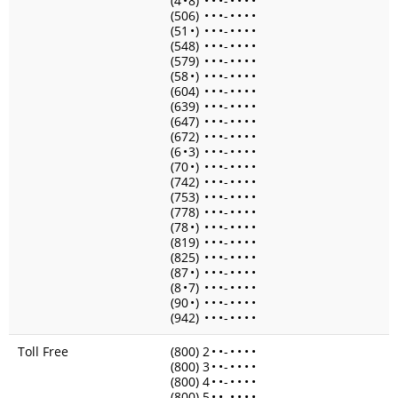
(4
•
8)
•
•
•
-
•
•
•
•
(506)
•
•
•
-
•
•
•
•
(51
•
)
•
•
•
-
•
•
•
•
(548)
•
•
•
-
•
•
•
•
(579)
•
•
•
-
•
•
•
•
(58
•
)
•
•
•
-
•
•
•
•
(604)
•
•
•
-
•
•
•
•
(639)
•
•
•
-
•
•
•
•
(647)
•
•
•
-
•
•
•
•
(672)
•
•
•
-
•
•
•
•
(6
•
3)
•
•
•
-
•
•
•
•
(70
•
)
•
•
•
-
•
•
•
•
(742)
•
•
•
-
•
•
•
•
(753)
•
•
•
-
•
•
•
•
(778)
•
•
•
-
•
•
•
•
(78
•
)
•
•
•
-
•
•
•
•
(819)
•
•
•
-
•
•
•
•
(825)
•
•
•
-
•
•
•
•
(87
•
)
•
•
•
-
•
•
•
•
(8
•
7)
•
•
•
-
•
•
•
•
(90
•
)
•
•
•
-
•
•
•
•
(942)
•
•
•
-
•
•
•
•
Toll Free
(800) 2
•
•
-
•
•
•
•
(800) 3
•
•
-
•
•
•
•
(800) 4
•
•
-
•
•
•
•
(800) 5
•
•
-
•
•
•
•