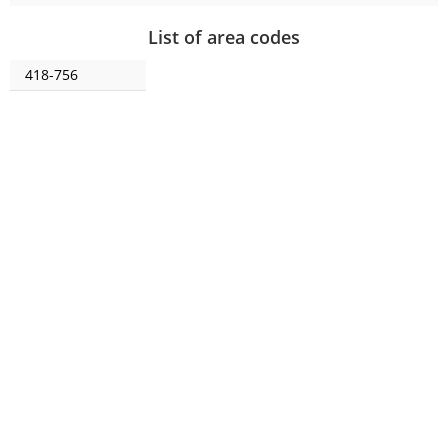
List of area codes
418-756