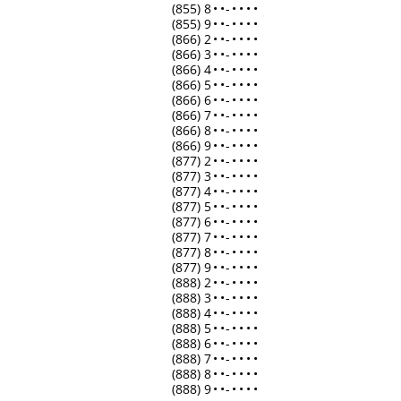
(855) 8
•
•
-
•
•
•
•
(855) 9
•
•
-
•
•
•
•
(866) 2
•
•
-
•
•
•
•
(866) 3
•
•
-
•
•
•
•
(866) 4
•
•
-
•
•
•
•
(866) 5
•
•
-
•
•
•
•
(866) 6
•
•
-
•
•
•
•
(866) 7
•
•
-
•
•
•
•
(866) 8
•
•
-
•
•
•
•
(866) 9
•
•
-
•
•
•
•
(877) 2
•
•
-
•
•
•
•
(877) 3
•
•
-
•
•
•
•
(877) 4
•
•
-
•
•
•
•
(877) 5
•
•
-
•
•
•
•
(877) 6
•
•
-
•
•
•
•
(877) 7
•
•
-
•
•
•
•
(877) 8
•
•
-
•
•
•
•
(877) 9
•
•
-
•
•
•
•
(888) 2
•
•
-
•
•
•
•
(888) 3
•
•
-
•
•
•
•
(888) 4
•
•
-
•
•
•
•
(888) 5
•
•
-
•
•
•
•
(888) 6
•
•
-
•
•
•
•
(888) 7
•
•
-
•
•
•
•
(888) 8
•
•
-
•
•
•
•
(888) 9
•
•
-
•
•
•
•