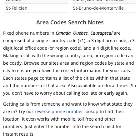
St-Felicien
St-Bruno-de-Montarville
Area Codes Search Notes
Fixed phone numbers in
Canada, Quebec, Causapscal
are
comprised of a single country code (+1), a 3 digit area code, a 3
digit local office code (or region code), and a 4 digit line code.
Making a call with the wrong country, area, or region code can
be costly. Browse our sites area and region codes by state and
city to ensure you have the correct information for your calls.
Each states page contains a list of the cities within that state
and the numbers of that area. Also available are local times. So
you don’t have to worry about calling too late or early again.
Getting calls from someone and want to know what state they
are in? Try our
reverse phone number lookup
to find their
location, it even works with mobile, toll free and other
numbers. Just enter the number into the search field for
instant results.