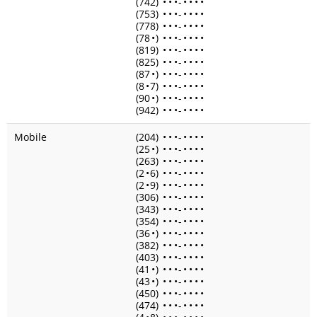
(742)
•
•
•
-
•
•
•
•
(753)
•
•
•
-
•
•
•
•
(778)
•
•
•
-
•
•
•
•
(78
•
)
•
•
•
-
•
•
•
•
(819)
•
•
•
-
•
•
•
•
(825)
•
•
•
-
•
•
•
•
(87
•
)
•
•
•
-
•
•
•
•
(8
•
7)
•
•
•
-
•
•
•
•
(90
•
)
•
•
•
-
•
•
•
•
(942)
•
•
•
-
•
•
•
•
Mobile
(204)
•
•
•
-
•
•
•
•
(25
•
)
•
•
•
-
•
•
•
•
(263)
•
•
•
-
•
•
•
•
(2
•
6)
•
•
•
-
•
•
•
•
(2
•
9)
•
•
•
-
•
•
•
•
(306)
•
•
•
-
•
•
•
•
(343)
•
•
•
-
•
•
•
•
(354)
•
•
•
-
•
•
•
•
(36
•
)
•
•
•
-
•
•
•
•
(382)
•
•
•
-
•
•
•
•
(403)
•
•
•
-
•
•
•
•
(41
•
)
•
•
•
-
•
•
•
•
(43
•
)
•
•
•
-
•
•
•
•
(450)
•
•
•
-
•
•
•
•
(474)
•
•
•
-
•
•
•
•