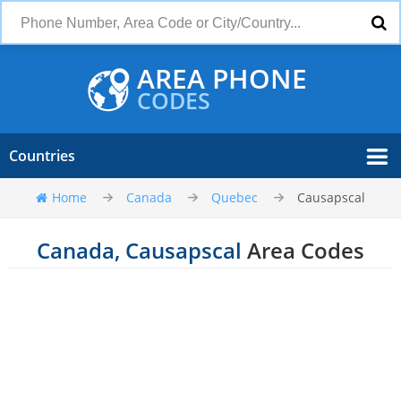
AREA PHONE
CODES
Countries
Home
Canada
Quebec
Causapscal
Canada, Causapscal
Area Codes