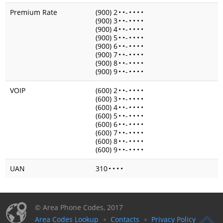
Premium Rate
(900) 2
•
•
-
•
•
•
•
(900) 3
•
•
-
•
•
•
•
(900) 4
•
•
-
•
•
•
•
(900) 5
•
•
-
•
•
•
•
(900) 6
•
•
-
•
•
•
•
(900) 7
•
•
-
•
•
•
•
(900) 8
•
•
-
•
•
•
•
(900) 9
•
•
-
•
•
•
•
VOIP
(600) 2
•
•
-
•
•
•
•
(600) 3
•
•
-
•
•
•
•
(600) 4
•
•
-
•
•
•
•
(600) 5
•
•
-
•
•
•
•
(600) 6
•
•
-
•
•
•
•
(600) 7
•
•
-
•
•
•
•
(600) 8
•
•
-
•
•
•
•
(600) 9
•
•
-
•
•
•
•
UAN
310
•
•
•
•
© Area Phone Codes, 2017
Area Codes Lookup
Contacts
Privacy Policy