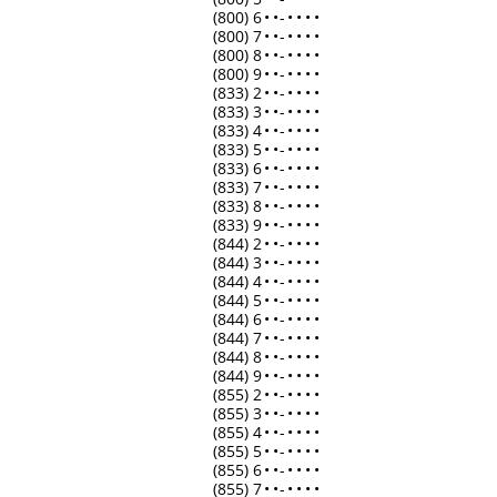
(800) 6
•
•
-
•
•
•
•
(800) 7
•
•
-
•
•
•
•
(800) 8
•
•
-
•
•
•
•
(800) 9
•
•
-
•
•
•
•
(833) 2
•
•
-
•
•
•
•
(833) 3
•
•
-
•
•
•
•
(833) 4
•
•
-
•
•
•
•
(833) 5
•
•
-
•
•
•
•
(833) 6
•
•
-
•
•
•
•
(833) 7
•
•
-
•
•
•
•
(833) 8
•
•
-
•
•
•
•
(833) 9
•
•
-
•
•
•
•
(844) 2
•
•
-
•
•
•
•
(844) 3
•
•
-
•
•
•
•
(844) 4
•
•
-
•
•
•
•
(844) 5
•
•
-
•
•
•
•
(844) 6
•
•
-
•
•
•
•
(844) 7
•
•
-
•
•
•
•
(844) 8
•
•
-
•
•
•
•
(844) 9
•
•
-
•
•
•
•
(855) 2
•
•
-
•
•
•
•
(855) 3
•
•
-
•
•
•
•
(855) 4
•
•
-
•
•
•
•
(855) 5
•
•
-
•
•
•
•
(855) 6
•
•
-
•
•
•
•
(855) 7
•
•
-
•
•
•
•