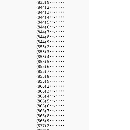
(833) 9
•
•
-
•
•
•
•
(844) 2
•
•
-
•
•
•
•
(844) 3
•
•
-
•
•
•
•
(844) 4
•
•
-
•
•
•
•
(844) 5
•
•
-
•
•
•
•
(844) 6
•
•
-
•
•
•
•
(844) 7
•
•
-
•
•
•
•
(844) 8
•
•
-
•
•
•
•
(844) 9
•
•
-
•
•
•
•
(855) 2
•
•
-
•
•
•
•
(855) 3
•
•
-
•
•
•
•
(855) 4
•
•
-
•
•
•
•
(855) 5
•
•
-
•
•
•
•
(855) 6
•
•
-
•
•
•
•
(855) 7
•
•
-
•
•
•
•
(855) 8
•
•
-
•
•
•
•
(855) 9
•
•
-
•
•
•
•
(866) 2
•
•
-
•
•
•
•
(866) 3
•
•
-
•
•
•
•
(866) 4
•
•
-
•
•
•
•
(866) 5
•
•
-
•
•
•
•
(866) 6
•
•
-
•
•
•
•
(866) 7
•
•
-
•
•
•
•
(866) 8
•
•
-
•
•
•
•
(866) 9
•
•
-
•
•
•
•
(877) 2
•
•
-
•
•
•
•