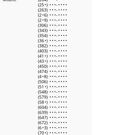
(25
•
)
•
•
•
-
•
•
•
•
(263)
•
•
•
-
•
•
•
•
(2
•
6)
•
•
•
-
•
•
•
•
(2
•
9)
•
•
•
-
•
•
•
•
(306)
•
•
•
-
•
•
•
•
(343)
•
•
•
-
•
•
•
•
(354)
•
•
•
-
•
•
•
•
(36
•
)
•
•
•
-
•
•
•
•
(382)
•
•
•
-
•
•
•
•
(403)
•
•
•
-
•
•
•
•
(41
•
)
•
•
•
-
•
•
•
•
(43
•
)
•
•
•
-
•
•
•
•
(450)
•
•
•
-
•
•
•
•
(474)
•
•
•
-
•
•
•
•
(4
•
8)
•
•
•
-
•
•
•
•
(506)
•
•
•
-
•
•
•
•
(51
•
)
•
•
•
-
•
•
•
•
(548)
•
•
•
-
•
•
•
•
(579)
•
•
•
-
•
•
•
•
(58
•
)
•
•
•
-
•
•
•
•
(604)
•
•
•
-
•
•
•
•
(639)
•
•
•
-
•
•
•
•
(647)
•
•
•
-
•
•
•
•
(672)
•
•
•
-
•
•
•
•
(6
•
3)
•
•
•
-
•
•
•
•
(70
•
)
•
•
•
-
•
•
•
•