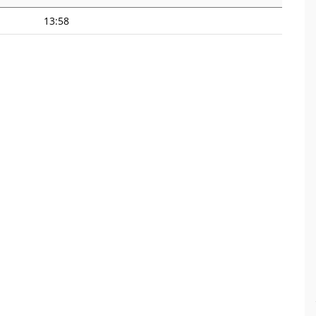
13:58