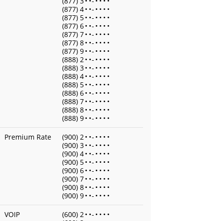
(877) 3
•
•
-
•
•
•
•
(877) 4
•
•
-
•
•
•
•
(877) 5
•
•
-
•
•
•
•
(877) 6
•
•
-
•
•
•
•
(877) 7
•
•
-
•
•
•
•
(877) 8
•
•
-
•
•
•
•
(877) 9
•
•
-
•
•
•
•
(888) 2
•
•
-
•
•
•
•
(888) 3
•
•
-
•
•
•
•
(888) 4
•
•
-
•
•
•
•
(888) 5
•
•
-
•
•
•
•
(888) 6
•
•
-
•
•
•
•
(888) 7
•
•
-
•
•
•
•
(888) 8
•
•
-
•
•
•
•
(888) 9
•
•
-
•
•
•
•
Premium Rate
(900) 2
•
•
-
•
•
•
•
(900) 3
•
•
-
•
•
•
•
(900) 4
•
•
-
•
•
•
•
(900) 5
•
•
-
•
•
•
•
(900) 6
•
•
-
•
•
•
•
(900) 7
•
•
-
•
•
•
•
(900) 8
•
•
-
•
•
•
•
(900) 9
•
•
-
•
•
•
•
VOIP
(600) 2
•
•
-
•
•
•
•