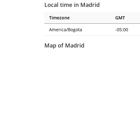
Local time in Madrid
Timezone
GMT
America/Bogota
-05:00
Map of Madrid