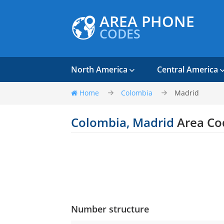
AREA PHONE
CODES
North America
Central America
Home
Colombia
Madrid
Colombia, Madrid
Area Co
Number structure