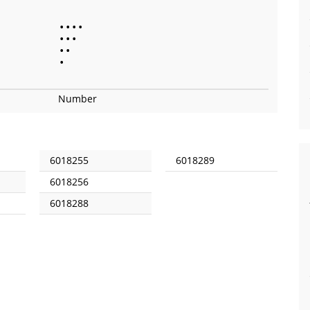
•
•
•
•
•
•
•
•
•
•
Number
6018255
6018289
6018256
6018288