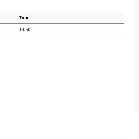
Time
13:50