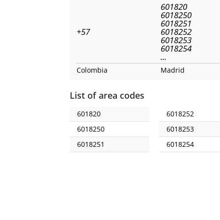
601820
6018250
6018251
+57
6018252
6018253
6018254
...
Colombia
Madrid
List of area codes
601820
6018252
6018250
6018253
6018251
6018254