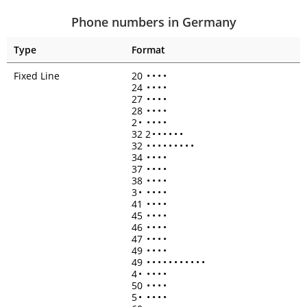
Phone numbers in Germany
Type
Format
Fixed Line
20
•
•
•
•
24
•
•
•
•
27
•
•
•
•
28
•
•
•
•
2
•
•
•
•
•
32 2
•
•
•
•
•
•
32
•
•
•
•
•
•
•
•
•
34
•
•
•
•
37
•
•
•
•
38
•
•
•
•
3
•
•
•
•
•
41
•
•
•
•
45
•
•
•
•
46
•
•
•
•
47
•
•
•
•
49
•
•
•
•
49
•
•
•
•
•
•
•
•
•
•
•
4
•
•
•
•
•
50
•
•
•
•
5
•
•
•
•
•