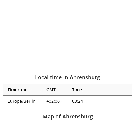
Local time in Ahrensburg
Timezone
GMT
Time
Europe/Berlin
+02:00
03:24
Map of Ahrensburg