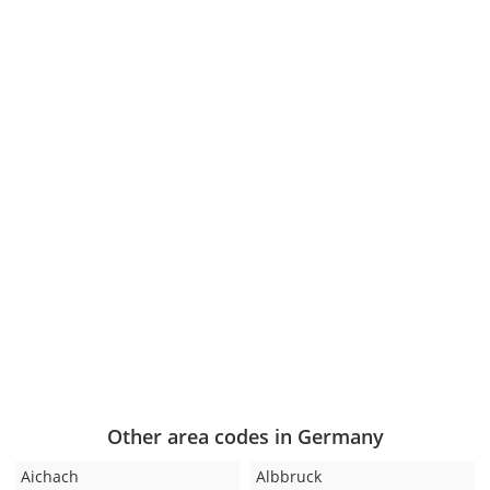
Other area codes in Germany
Aichach
Albbruck