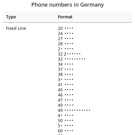
Phone numbers in Germany
Type
Format
Fixed Line
20
•
•
•
•
24
•
•
•
•
27
•
•
•
•
28
•
•
•
•
2
•
•
•
•
•
32 2
•
•
•
•
•
•
32
•
•
•
•
•
•
•
•
•
34
•
•
•
•
37
•
•
•
•
38
•
•
•
•
3
•
•
•
•
•
41
•
•
•
•
45
•
•
•
•
46
•
•
•
•
47
•
•
•
•
49
•
•
•
•
49
•
•
•
•
•
•
•
•
•
•
•
4
•
•
•
•
•
50
•
•
•
•
5
•
•
•
•
•
60
•
•
•
•