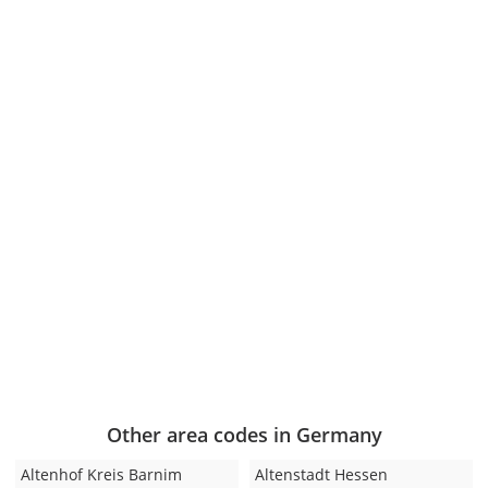
Other area codes in Germany
Altenhof Kreis Barnim
Altenstadt Hessen