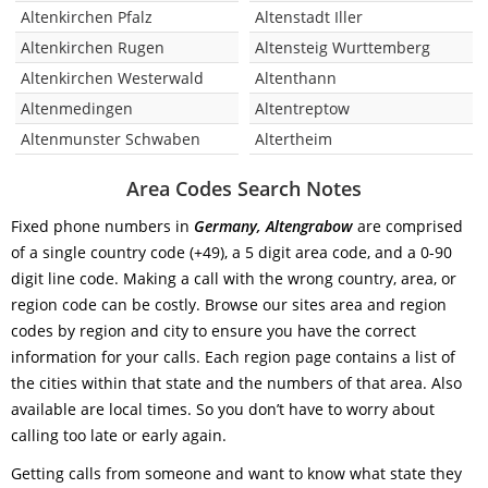
Altenkirchen Pfalz
Altenstadt Iller
Altenkirchen Rugen
Altensteig Wurttemberg
Altenkirchen Westerwald
Altenthann
Altenmedingen
Altentreptow
Altenmunster Schwaben
Altertheim
Area Codes Search Notes
Fixed phone numbers in
Germany, Altengrabow
are comprised
of a single country code (+49), a 5 digit area code, and a 0-90
digit line code. Making a call with the wrong country, area, or
region code can be costly. Browse our sites area and region
codes by region and city to ensure you have the correct
information for your calls. Each region page contains a list of
the cities within that state and the numbers of that area. Also
available are local times. So you don’t have to worry about
calling too late or early again.
Getting calls from someone and want to know what state they