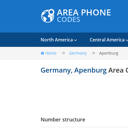
AREA PHONE
CODES
North America
Central America
Home
Germany
Apenburg
Germany, Apenburg
Area 
Number structure