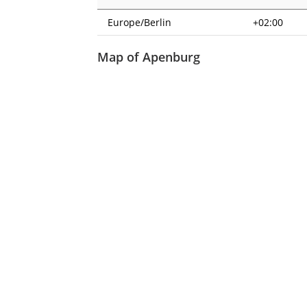
Europe/Berlin
+02:00
Map of Apenburg