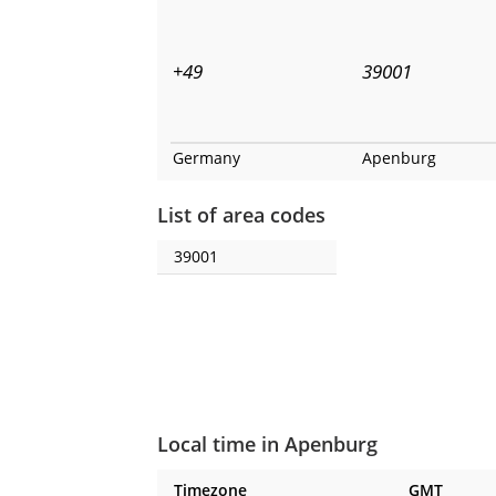
+49
39001
Germany
Apenburg
List of area codes
39001
Local time in Apenburg
Timezone
GMT