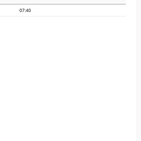
07:40