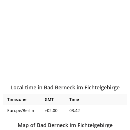
Local time in Bad Berneck im Fichtelgebirge
Timezone
GMT
Time
Europe/Berlin
+02:00
03:43
Map of Bad Berneck im Fichtelgebirge