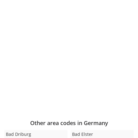
Other area codes in Germany
Bad Driburg
Bad Elster