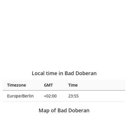
Local time in Bad Doberan
Timezone
GMT
Time
Europe/Berlin
+02:00
23:55
Map of Bad Doberan