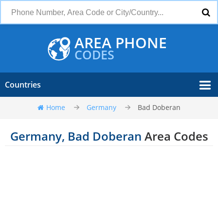
AREA PHONE
CODES
Countries
Home
Germany
Bad Doberan
Germany, Bad Doberan
Area Codes