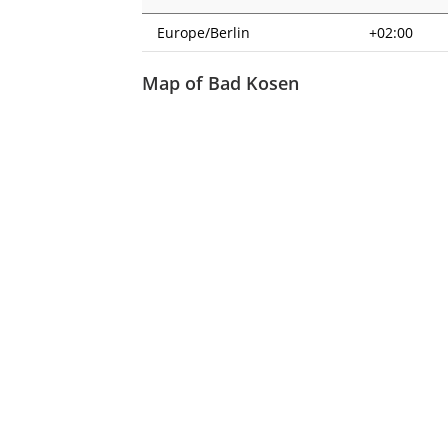
Europe/Berlin
+02:00
Map of Bad Kosen