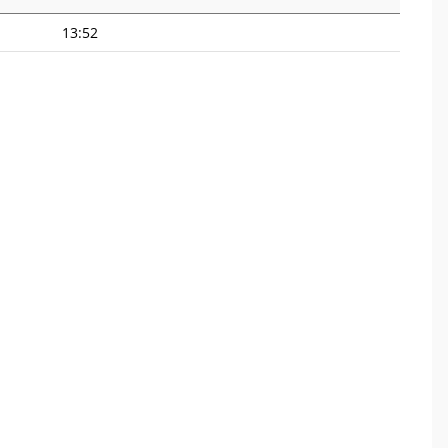
13:52