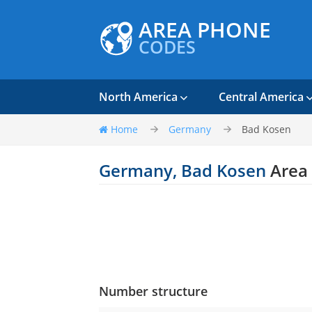
AREA PHONE
CODES
North America
Central America
Home
Germany
Bad Kosen
Germany, Bad Kosen
Area
Number structure