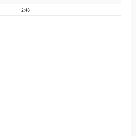
12:48