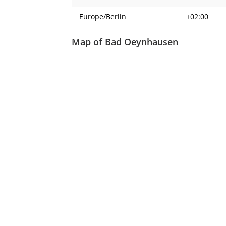
Europe/Berlin
+02:00
Map of Bad Oeynhausen