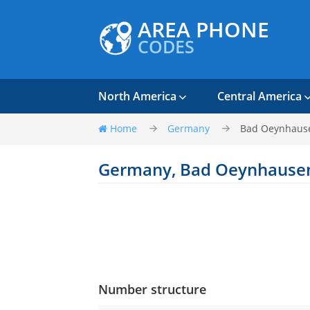
AREA PHONE
CODES
North America
Central America
Home
Germany
Bad Oeynhaus
Germany, Bad Oeynhause
Number structure