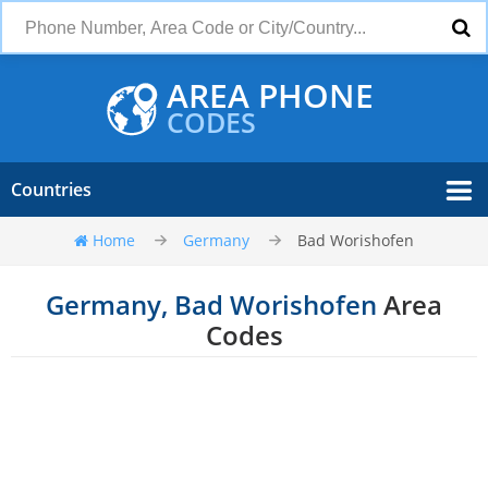
AREA PHONE
CODES
Countries
Home
Germany
Bad Worishofen
Germany, Bad Worishofen
Area
Codes