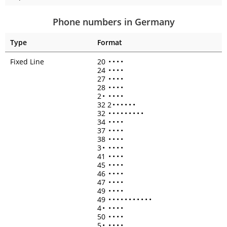
Phone numbers in Germany
Type
Format
Fixed Line
20
•
•
•
•
24
•
•
•
•
27
•
•
•
•
28
•
•
•
•
2
•
•
•
•
•
32 2
•
•
•
•
•
•
32
•
•
•
•
•
•
•
•
•
34
•
•
•
•
37
•
•
•
•
38
•
•
•
•
3
•
•
•
•
•
41
•
•
•
•
45
•
•
•
•
46
•
•
•
•
47
•
•
•
•
49
•
•
•
•
49
•
•
•
•
•
•
•
•
•
•
•
4
•
•
•
•
•
50
•
•
•
•
5
•
•
•
•
•