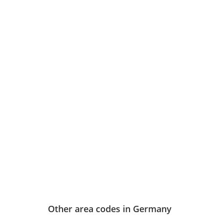
Other area codes in Germany