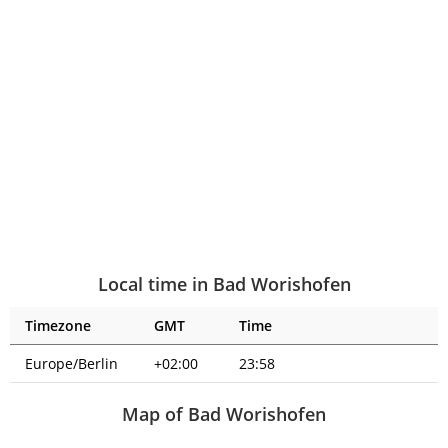
Local time in Bad Worishofen
Timezone
GMT
Time
Europe/Berlin
+02:00
23:58
Map of Bad Worishofen