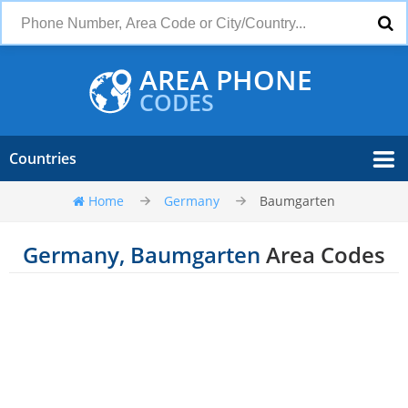
AREA PHONE
CODES
Countries
Home
Germany
Baumgarten
Germany, Baumgarten
Area Codes