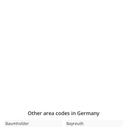
Other area codes in Germany
Baumholder
Bayreuth