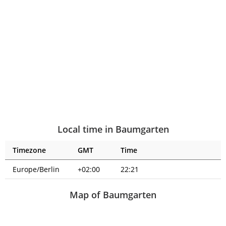
Local time in Baumgarten
Timezone
GMT
Time
Europe/Berlin
+02:00
22:21
Map of Baumgarten