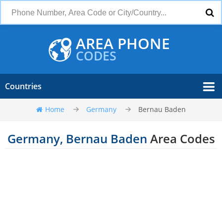
AREA PHONE
CODES
Countries
Home
Germany
Bernau Baden
Germany, Bernau Baden
Area Codes