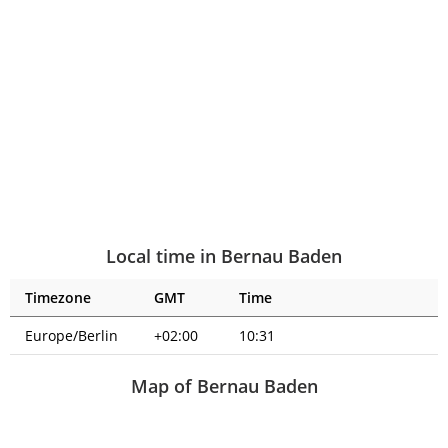
Local time in Bernau Baden
Timezone
GMT
Time
Europe/Berlin
+02:00
10:31
Map of Bernau Baden