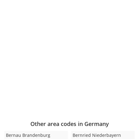
Other area codes in Germany
Bernau Brandenburg
Bernried Niederbayern