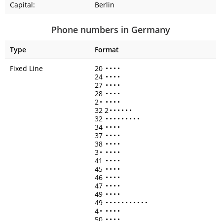
Capital:
Berlin
Phone numbers in Germany
Type
Format
Fixed Line
20
•
•
•
•
24
•
•
•
•
27
•
•
•
•
28
•
•
•
•
2
•
•
•
•
•
32 2
•
•
•
•
•
•
32
•
•
•
•
•
•
•
•
•
34
•
•
•
•
37
•
•
•
•
38
•
•
•
•
3
•
•
•
•
•
41
•
•
•
•
45
•
•
•
•
46
•
•
•
•
47
•
•
•
•
49
•
•
•
•
49
•
•
•
•
•
•
•
•
•
•
•
4
•
•
•
•
•
50
•
•
•
•