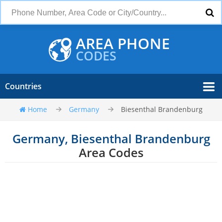
AREA PHONE
CODES
Countries
Home
Germany
Biesenthal Brandenburg
Germany, Biesenthal Brandenburg
Area Codes