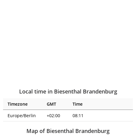
Local time in Biesenthal Brandenburg
Timezone
GMT
Time
Europe/Berlin
+02:00
08:11
Map of Biesenthal Brandenburg