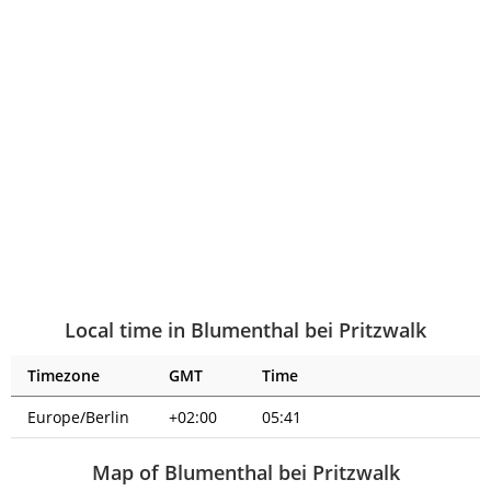
Local time in Blumenthal bei Pritzwalk
Timezone
GMT
Time
Europe/Berlin
+02:00
05:41
Map of Blumenthal bei Pritzwalk