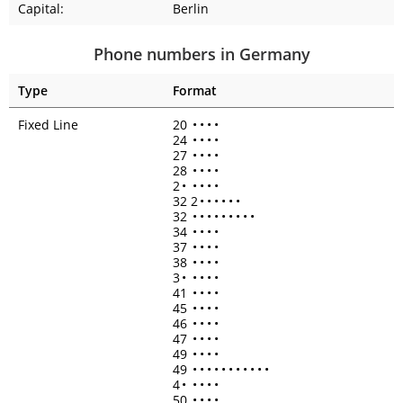
Capital:
Berlin
Phone numbers in Germany
Type
Format
Fixed Line
20
•
•
•
•
24
•
•
•
•
27
•
•
•
•
28
•
•
•
•
2
•
•
•
•
•
32 2
•
•
•
•
•
•
32
•
•
•
•
•
•
•
•
•
34
•
•
•
•
37
•
•
•
•
38
•
•
•
•
3
•
•
•
•
•
41
•
•
•
•
45
•
•
•
•
46
•
•
•
•
47
•
•
•
•
49
•
•
•
•
49
•
•
•
•
•
•
•
•
•
•
•
4
•
•
•
•
•
50
•
•
•
•