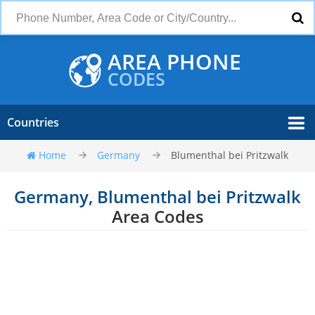
AREA PHONE
CODES
Countries
Home
Germany
Blumenthal bei Pritzwalk
Germany, Blumenthal bei Pritzwalk
Area Codes