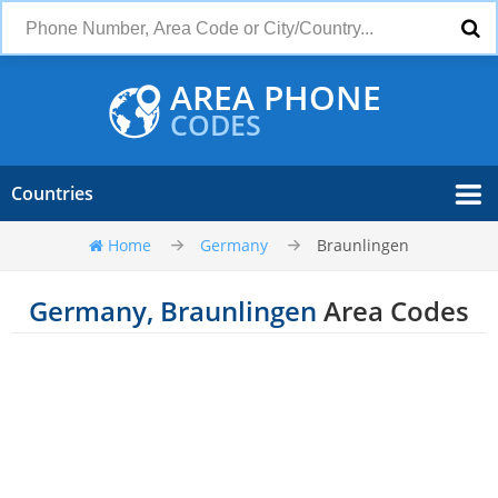
AREA PHONE
CODES
Countries
Home
Germany
Braunlingen
Germany, Braunlingen
Area Codes