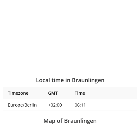
Local time in Braunlingen
Timezone
GMT
Time
Europe/Berlin
+02:00
06:11
Map of Braunlingen