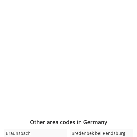
Other area codes in Germany
Braunsbach
Bredenbek bei Rendsburg