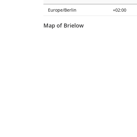
Europe/Berlin
+02:00
Map of Brielow