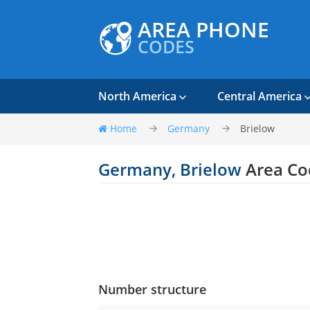
AREA PHONE
CODES
North America
Central America
Home
Germany
Brielow
Germany, Brielow
Area Co
Number structure