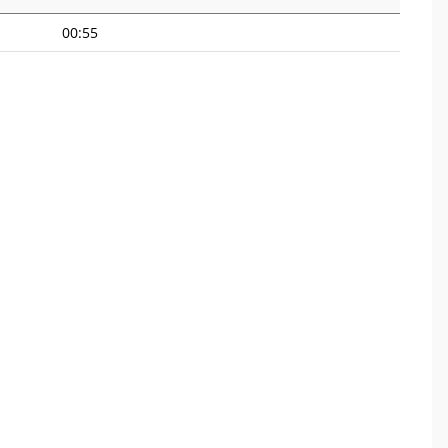
00:55