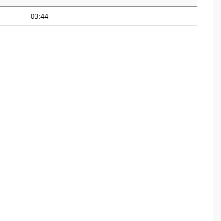
03:44