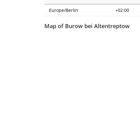
Europe/Berlin
+02:00
Map of Burow bei Altentreptow