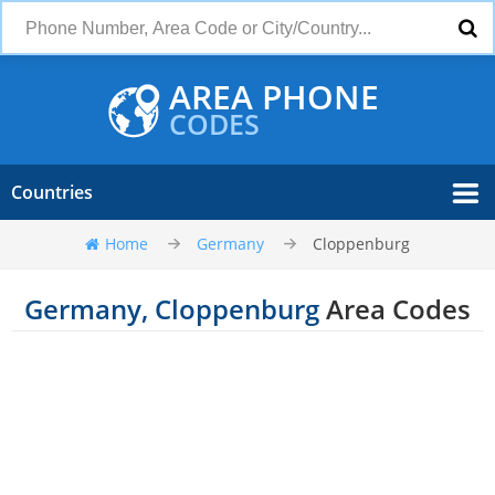
AREA PHONE
CODES
Countries
Home
Germany
Cloppenburg
Germany, Cloppenburg
Area Codes