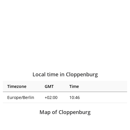
Local time in Cloppenburg
Timezone
GMT
Time
Europe/Berlin
+02:00
10:46
Map of Cloppenburg