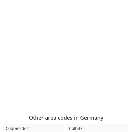
Other area codes in Germany
Cobbelsdorf
Colbitz