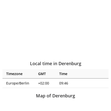
Local time in Derenburg
Timezone
GMT
Time
Europe/Berlin
+02:00
09:46
Map of Derenburg