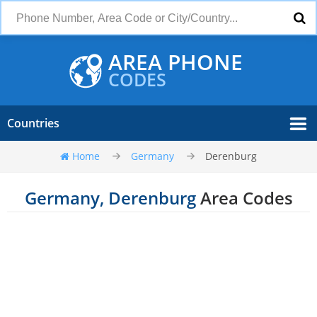
AREA PHONE
CODES
Countries
Home
Germany
Derenburg
Germany, Derenburg
Area Codes