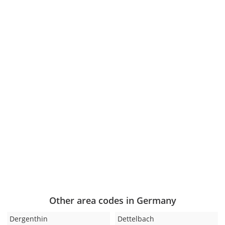
Other area codes in Germany
Dergenthin
Dettelbach