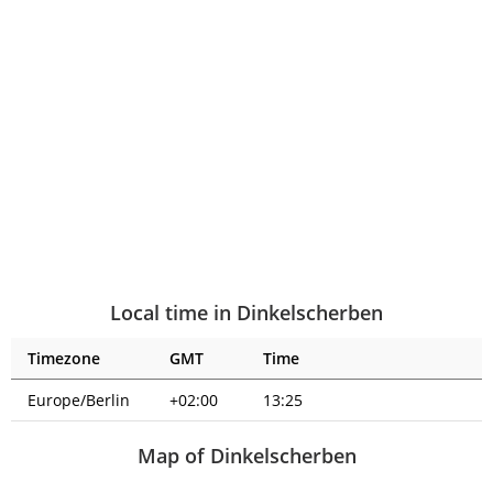
Local time in Dinkelscherben
Timezone
GMT
Time
Europe/Berlin
+02:00
13:25
Map of Dinkelscherben