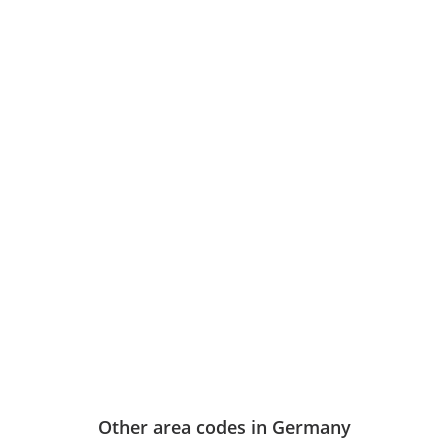
Other area codes in Germany