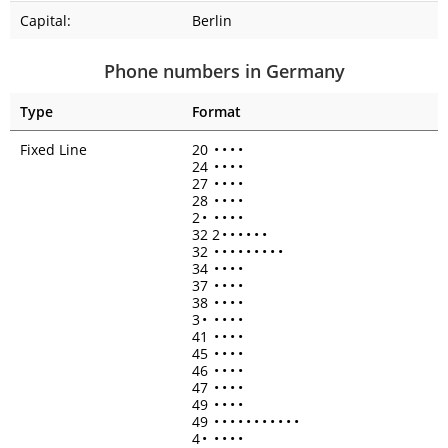
Capital:
Berlin
Phone numbers in Germany
Type
Format
Fixed Line
20
•
•
•
•
24
•
•
•
•
27
•
•
•
•
28
•
•
•
•
2
•
•
•
•
•
32 2
•
•
•
•
•
•
32
•
•
•
•
•
•
•
•
•
34
•
•
•
•
37
•
•
•
•
38
•
•
•
•
3
•
•
•
•
•
41
•
•
•
•
45
•
•
•
•
46
•
•
•
•
47
•
•
•
•
49
•
•
•
•
49
•
•
•
•
•
•
•
•
•
•
•
4
•
•
•
•
•