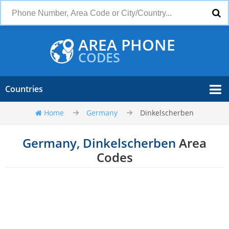
AREA PHONE
CODES
Countries
Home
Germany
Dinkelscherben
Germany, Dinkelscherben
Area
Codes