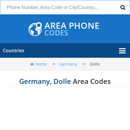
AREA PHONE
CODES
Countries
Home
Germany
Dolle
Germany, Dolle
Area Codes