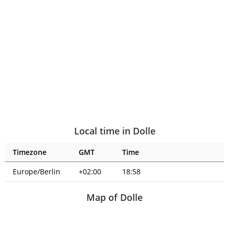
Local time in Dolle
Timezone
GMT
Time
Europe/Berlin
+02:00
18:58
Map of Dolle