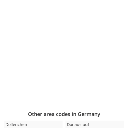
Other area codes in Germany
Dollenchen
Donaustauf