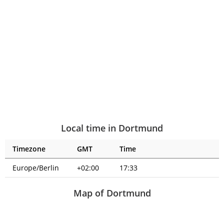
Local time in Dortmund
Timezone
GMT
Time
Europe/Berlin
+02:00
17:33
Map of Dortmund