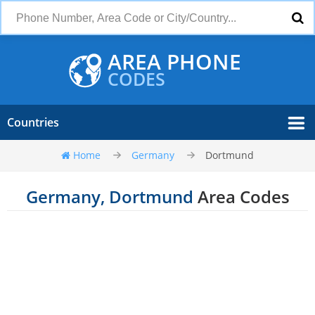
AREA PHONE
CODES
Countries
Home
Germany
Dortmund
Germany, Dortmund
Area Codes