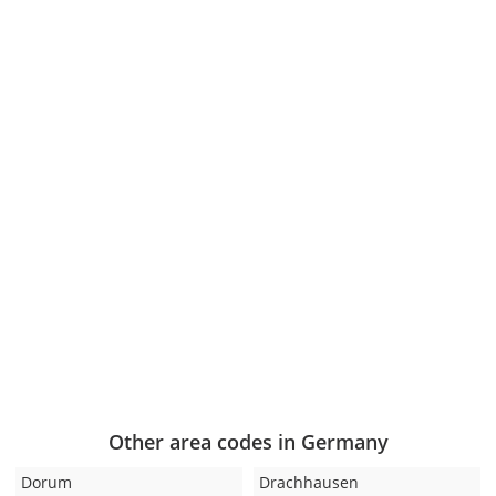
Other area codes in Germany
Dorum
Drachhausen