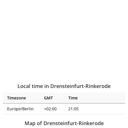
Local time in Drensteinfurt-Rinkerode
Timezone
GMT
Time
Europe/Berlin
+02:00
21:05
Map of Drensteinfurt-Rinkerode