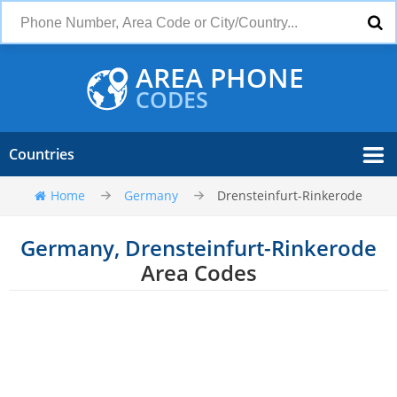
AREA PHONE
CODES
Countries
Home
Germany
Drensteinfurt-Rinkerode
Germany, Drensteinfurt-Rinkerode
Area Codes