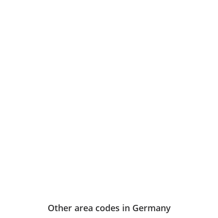
Other area codes in Germany