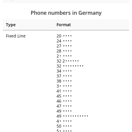
Phone numbers in Germany
Type
Format
Fixed Line
20
•
•
•
•
24
•
•
•
•
27
•
•
•
•
28
•
•
•
•
2
•
•
•
•
•
32 2
•
•
•
•
•
•
32
•
•
•
•
•
•
•
•
•
34
•
•
•
•
37
•
•
•
•
38
•
•
•
•
3
•
•
•
•
•
41
•
•
•
•
45
•
•
•
•
46
•
•
•
•
47
•
•
•
•
49
•
•
•
•
49
•
•
•
•
•
•
•
•
•
•
•
4
•
•
•
•
•
50
•
•
•
•
5
•
•
•
•
•