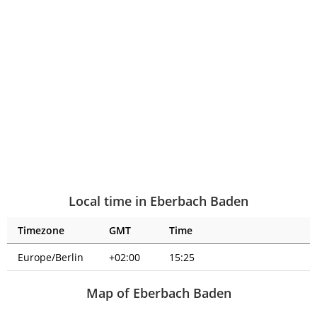
Local time in Eberbach Baden
Timezone
GMT
Time
Europe/Berlin
+02:00
15:25
Map of Eberbach Baden