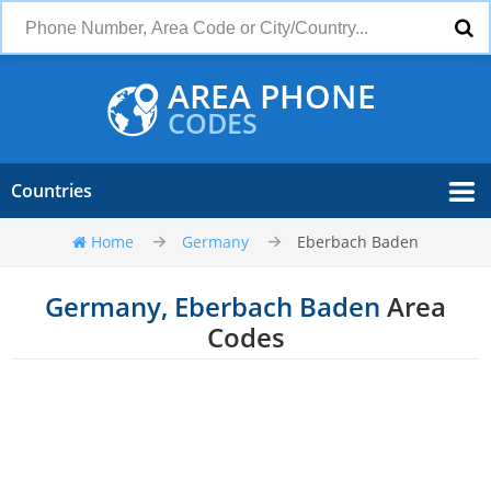
AREA PHONE
CODES
Countries
Home
Germany
Eberbach Baden
Germany, Eberbach Baden
Area
Codes