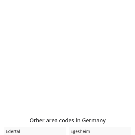
Other area codes in Germany
Edertal
Egesheim