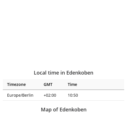
Local time in Edenkoben
Timezone
GMT
Time
Europe/Berlin
+02:00
10:50
Map of Edenkoben