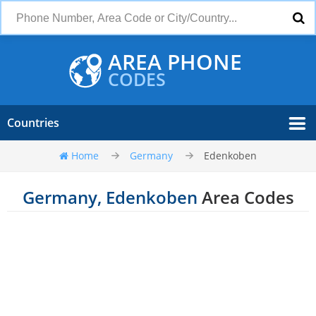
AREA PHONE
CODES
Countries
Home
Germany
Edenkoben
Germany, Edenkoben
Area Codes