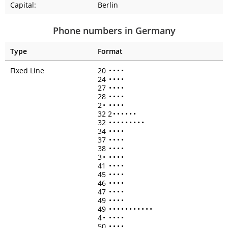
Capital:
Berlin
Phone numbers in Germany
Type
Format
Fixed Line
20
•
•
•
•
24
•
•
•
•
27
•
•
•
•
28
•
•
•
•
2
•
•
•
•
•
32 2
•
•
•
•
•
•
32
•
•
•
•
•
•
•
•
•
34
•
•
•
•
37
•
•
•
•
38
•
•
•
•
3
•
•
•
•
•
41
•
•
•
•
45
•
•
•
•
46
•
•
•
•
47
•
•
•
•
49
•
•
•
•
49
•
•
•
•
•
•
•
•
•
•
•
4
•
•
•
•
•
50
•
•
•
•