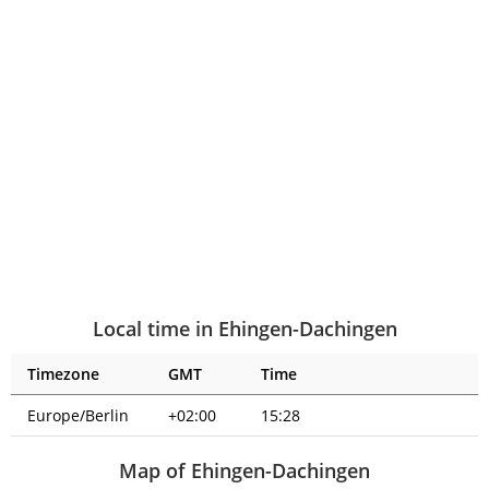
Local time in Ehingen-Dachingen
Timezone
GMT
Time
Europe/Berlin
+02:00
15:28
Map of Ehingen-Dachingen