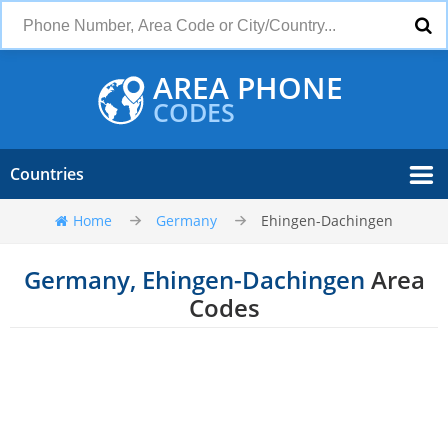
AREA PHONE
CODES
Countries
Home
Germany
Ehingen-Dachingen
Germany, Ehingen-Dachingen
Area
Codes