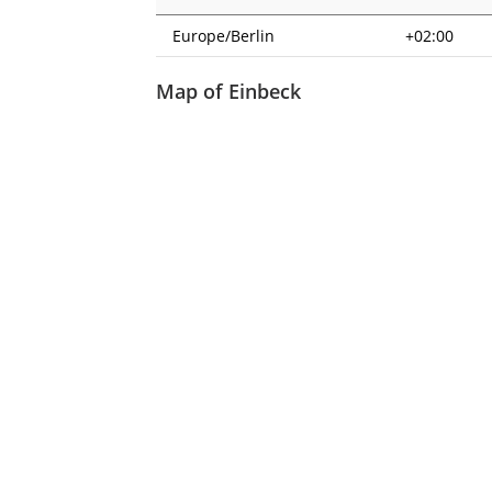
Europe/Berlin
+02:00
Map of Einbeck