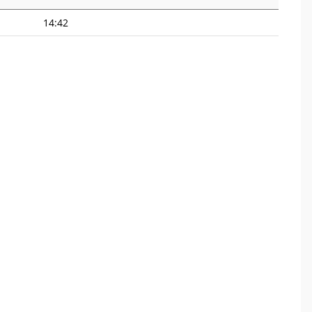
14:42