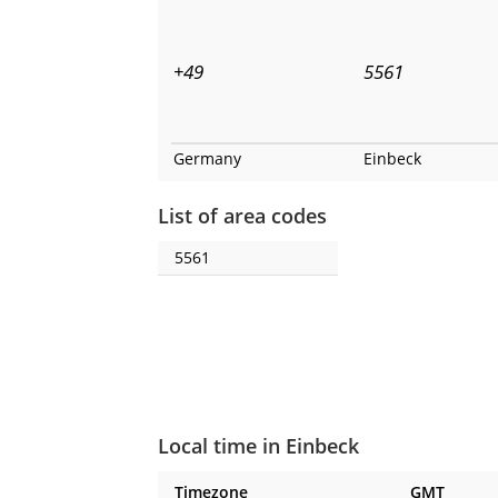
+49
5561
Germany
Einbeck
List of area codes
5561
Local time in Einbeck
Timezone
GMT