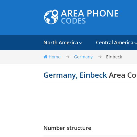
AREA PHONE
CODES
North America
Central America
Home
Germany
Einbeck
Germany, Einbeck
Area Co
Number structure