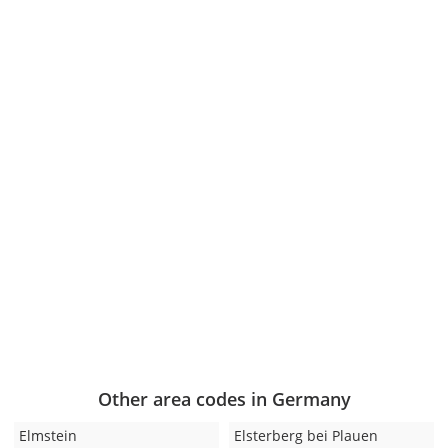
Other area codes in Germany
Elmstein
Elsterberg bei Plauen