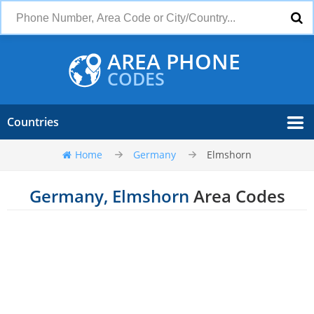
AREA PHONE
CODES
Countries
Home
Germany
Elmshorn
Germany, Elmshorn
Area Codes