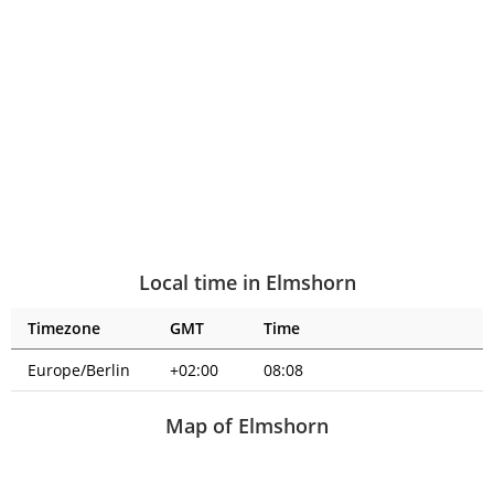
Local time in Elmshorn
Timezone
GMT
Time
Europe/Berlin
+02:00
08:08
Map of Elmshorn