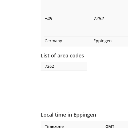
+49
7262
Germany
Eppingen
List of area codes
7262
Local time in Eppingen
Timezone
GMT