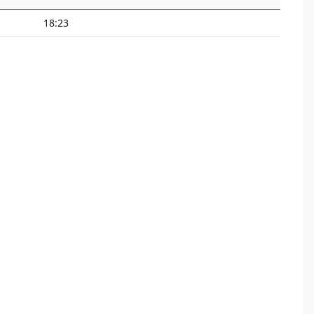
18:23