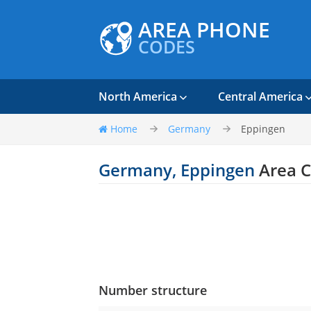
AREA PHONE
CODES
North America
Central America
Home
Germany
Eppingen
Germany, Eppingen
Area 
Number structure