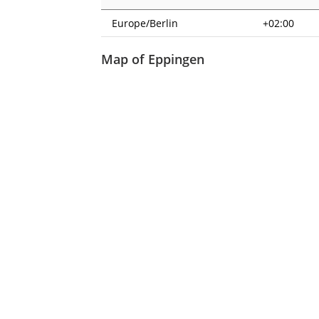
Europe/Berlin
+02:00
Map of Eppingen