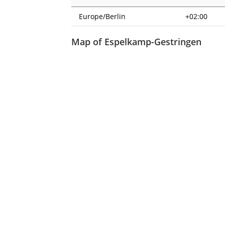
Europe/Berlin
+02:00
Map of Espelkamp-Gestringen