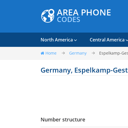
AREA PHONE
CODES
North America
Central America
Home
Germany
Espelkamp-Ges
Germany, Espelkamp-Gest
Number structure