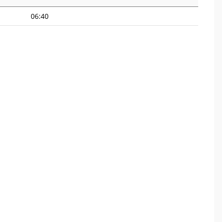
06:40