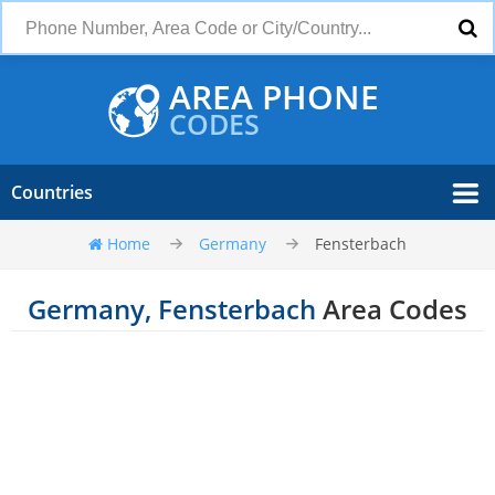
AREA PHONE
CODES
Countries
Home
Germany
Fensterbach
Germany, Fensterbach
Area Codes