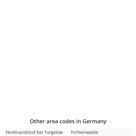
Other area codes in Germany
Ferdinandshof bei Torgelow
Fichtenwalde