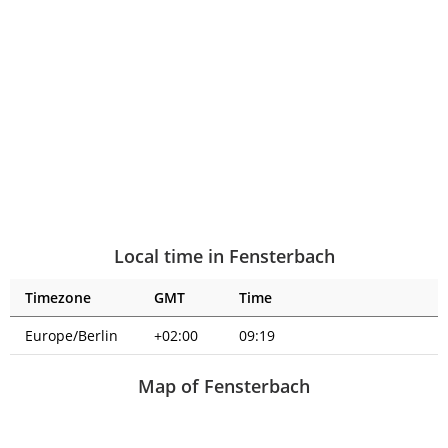
Local time in Fensterbach
Timezone
GMT
Time
Europe/Berlin
+02:00
09:19
Map of Fensterbach