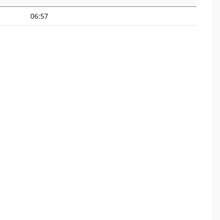
06:57