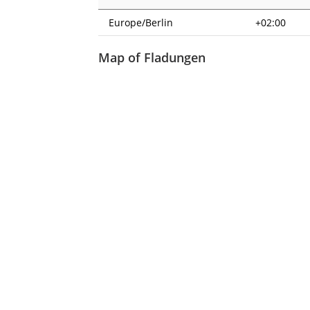
Europe/Berlin
+02:00
Map of Fladungen