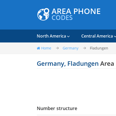
AREA PHONE
CODES
North America
Central America
Home
Germany
Fladungen
Germany, Fladungen
Area
Number structure