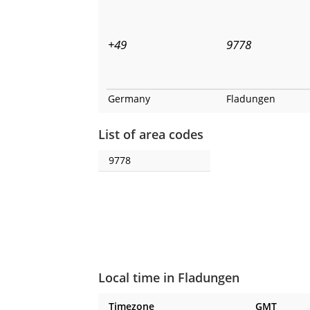
+49
9778
Germany
Fladungen
List of area codes
9778
Local time in Fladungen
Timezone
GMT