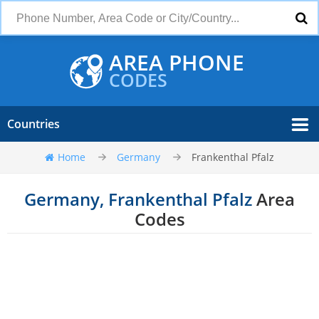
AREA PHONE
CODES
Countries
Home
Germany
Frankenthal Pfalz
Germany, Frankenthal Pfalz
Area
Codes