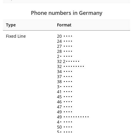
Phone numbers in Germany
Type
Format
Fixed Line
20
•
•
•
•
24
•
•
•
•
27
•
•
•
•
28
•
•
•
•
2
•
•
•
•
•
32 2
•
•
•
•
•
•
32
•
•
•
•
•
•
•
•
•
34
•
•
•
•
37
•
•
•
•
38
•
•
•
•
3
•
•
•
•
•
41
•
•
•
•
45
•
•
•
•
46
•
•
•
•
47
•
•
•
•
49
•
•
•
•
49
•
•
•
•
•
•
•
•
•
•
•
4
•
•
•
•
•
50
•
•
•
•
5
•
•
•
•
•