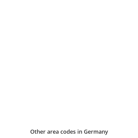
Other area codes in Germany