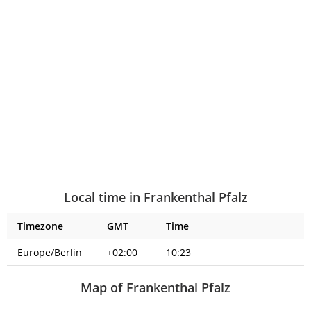
Local time in Frankenthal Pfalz
Timezone
GMT
Time
Europe/Berlin
+02:00
10:23
Map of Frankenthal Pfalz