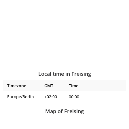
Local time in Freising
Timezone
GMT
Time
Europe/Berlin
+02:00
00:00
Map of Freising