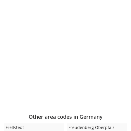
Other area codes in Germany
Frellstedt
Freudenberg Oberpfalz