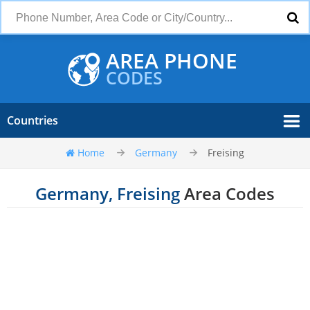
AREA PHONE
CODES
Countries
Home
Germany
Freising
Germany, Freising
Area Codes