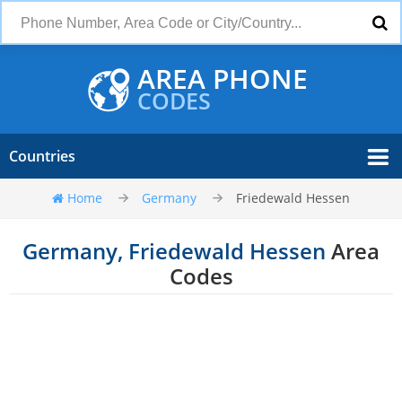
AREA PHONE
CODES
Countries
Home
Germany
Friedewald Hessen
Germany, Friedewald Hessen
Area
Codes