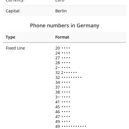
Capital:
Berlin
Phone numbers in Germany
Type
Format
Fixed Line
20
•
•
•
•
24
•
•
•
•
27
•
•
•
•
28
•
•
•
•
2
•
•
•
•
•
32 2
•
•
•
•
•
•
32
•
•
•
•
•
•
•
•
•
34
•
•
•
•
37
•
•
•
•
38
•
•
•
•
3
•
•
•
•
•
41
•
•
•
•
45
•
•
•
•
46
•
•
•
•
47
•
•
•
•
49
•
•
•
•
49
•
•
•
•
•
•
•
•
•
•
•