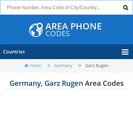
AREA PHONE
CODES
Countries
Home
Germany
Garz Rugen
Germany, Garz Rugen
Area Codes