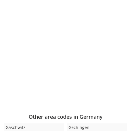
Other area codes in Germany
Gaschwitz
Gechingen