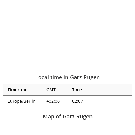
Local time in Garz Rugen
Timezone
GMT
Time
Europe/Berlin
+02:00
02:07
Map of Garz Rugen