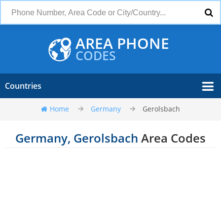
AREA PHONE
CODES
Countries
Home
Germany
Gerolsbach
Germany, Gerolsbach
Area Codes