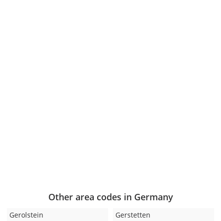
Other area codes in Germany
Gerolstein
Gerstetten