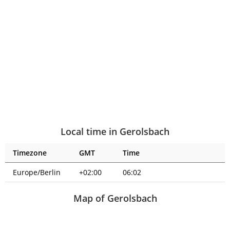
Local time in Gerolsbach
Timezone
GMT
Time
Europe/Berlin
+02:00
06:02
Map of Gerolsbach