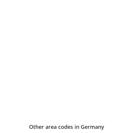
Other area codes in Germany