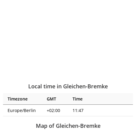
Local time in Gleichen-Bremke
Timezone
GMT
Time
Europe/Berlin
+02:00
11:47
Map of Gleichen-Bremke