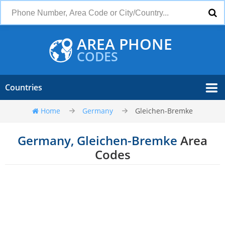
AREA PHONE
CODES
Countries
Home
Germany
Gleichen-Bremke
Germany, Gleichen-Bremke
Area
Codes