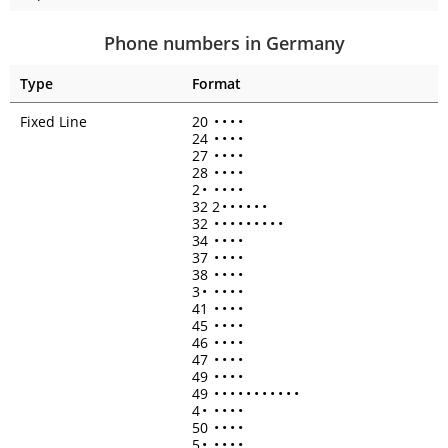
Phone numbers in Germany
Type
Format
Fixed Line
20
•
•
•
•
24
•
•
•
•
27
•
•
•
•
28
•
•
•
•
2
•
•
•
•
•
32 2
•
•
•
•
•
•
32
•
•
•
•
•
•
•
•
•
34
•
•
•
•
37
•
•
•
•
38
•
•
•
•
3
•
•
•
•
•
41
•
•
•
•
45
•
•
•
•
46
•
•
•
•
47
•
•
•
•
49
•
•
•
•
49
•
•
•
•
•
•
•
•
•
•
•
4
•
•
•
•
•
50
•
•
•
•
5
•
•
•
•
•