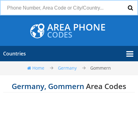
AREA PHONE
CODES
Countries
Home
Germany
Gommern
Germany, Gommern
Area Codes