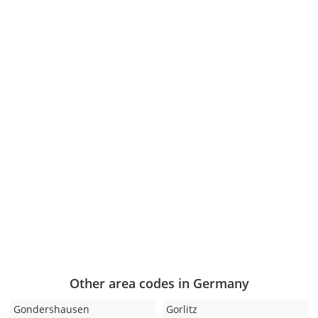
Other area codes in Germany
Gondershausen
Gorlitz