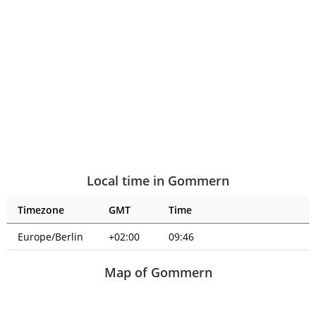
Local time in Gommern
Timezone
GMT
Time
Europe/Berlin
+02:00
09:46
Map of Gommern