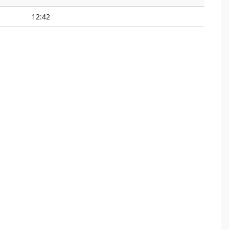
12:42