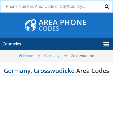
AREA PHONE
CODES
Countries
Home
Germany
Grosswudicke
Germany, Grosswudicke
Area Codes