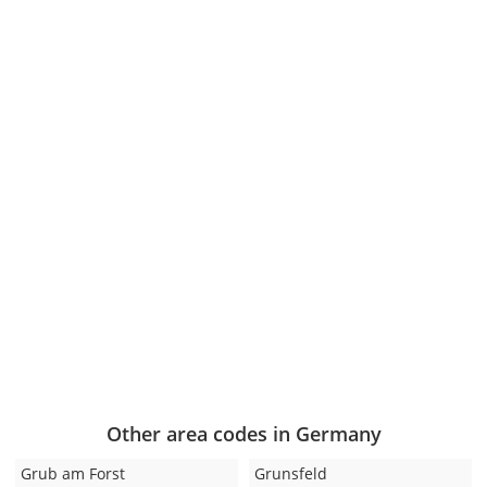
Other area codes in Germany
Grub am Forst
Grunsfeld