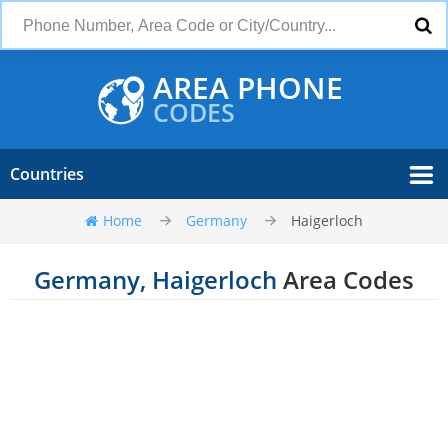
AREA PHONE
CODES
Countries
Home
Germany
Haigerloch
Germany, Haigerloch
Area Codes