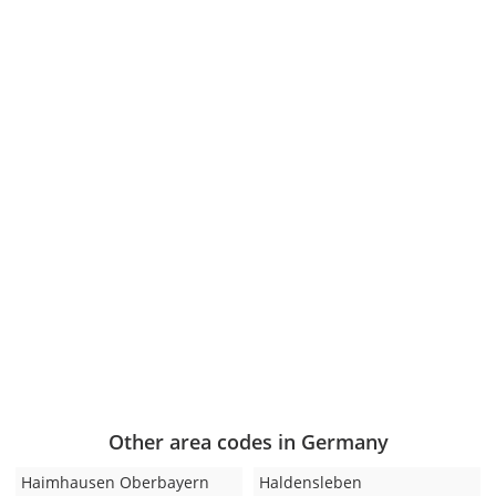
Other area codes in Germany
Haimhausen Oberbayern
Haldensleben