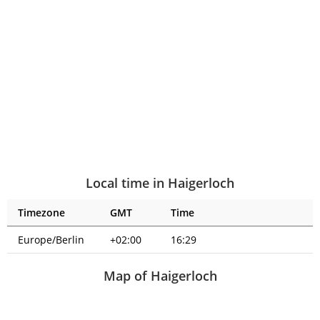
Local time in Haigerloch
Timezone
GMT
Time
Europe/Berlin
+02:00
16:29
Map of Haigerloch