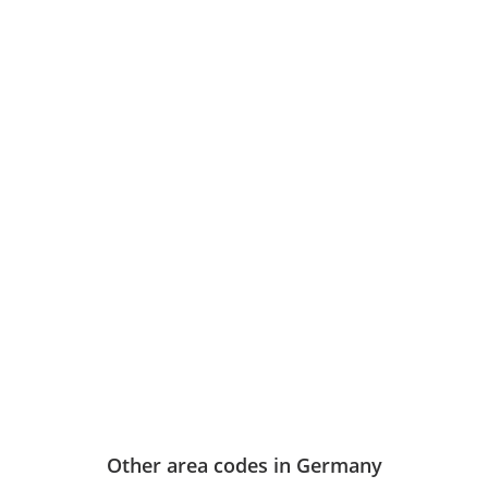
Other area codes in Germany