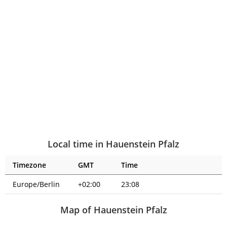
Local time in Hauenstein Pfalz
Timezone
GMT
Time
Europe/Berlin
+02:00
23:08
Map of Hauenstein Pfalz