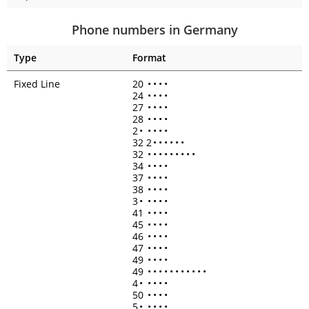
Phone numbers in Germany
Type
Format
Fixed Line
20
•
•
•
•
24
•
•
•
•
27
•
•
•
•
28
•
•
•
•
2
•
•
•
•
•
32 2
•
•
•
•
•
•
32
•
•
•
•
•
•
•
•
•
34
•
•
•
•
37
•
•
•
•
38
•
•
•
•
3
•
•
•
•
•
41
•
•
•
•
45
•
•
•
•
46
•
•
•
•
47
•
•
•
•
49
•
•
•
•
49
•
•
•
•
•
•
•
•
•
•
•
4
•
•
•
•
•
50
•
•
•
•
5
•
•
•
•
•