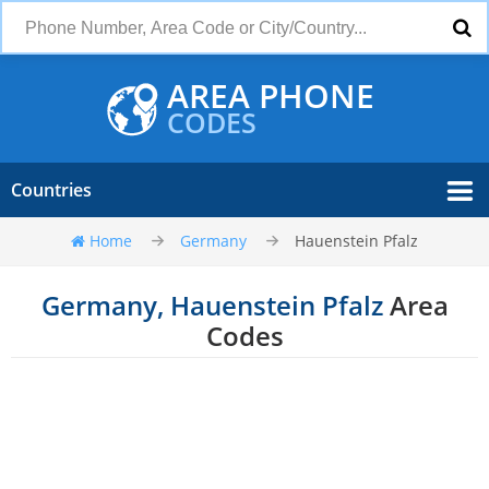
AREA PHONE
CODES
Countries
Home
Germany
Hauenstein Pfalz
Germany, Hauenstein Pfalz
Area
Codes