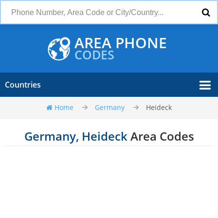
AREA PHONE
CODES
Countries
Home
Germany
Heideck
Germany, Heideck
Area Codes