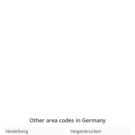
Other area codes in Germany
Heidelberg
Heigenbrucken